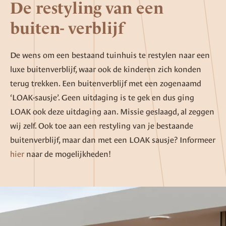
De restyling van een
buiten- verblijf
De wens om een bestaand tuinhuis te restylen naar een
luxe buitenverblijf, waar ook de kinderen zich konden
terug trekken. Een buitenverblijf met een zogenaamd
‘LOAK-sausje’. Geen uitdaging is te gek en dus ging
LOAK ook deze uitdaging aan. Missie geslaagd, al zeggen
wij zelf. Ook toe aan een restyling van je bestaande
buitenverblijf, maar dan met een LOAK sausje? Informeer
hier
naar de mogelijkheden!