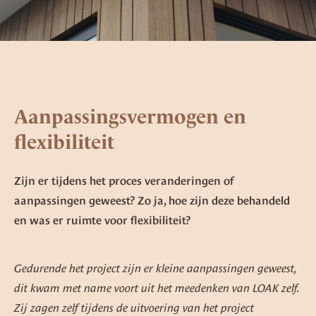
Aanpassingsvermogen en
flexibiliteit
Zijn er tijdens het proces veranderingen of
aanpassingen geweest? Zo ja, hoe zijn deze behandeld
en was er ruimte voor flexibiliteit?
Gedurende het project zijn er kleine aanpassingen geweest,
dit kwam met name voort uit het meedenken van LOAK zelf.
Zij zagen zelf tijdens de uitvoering van het project