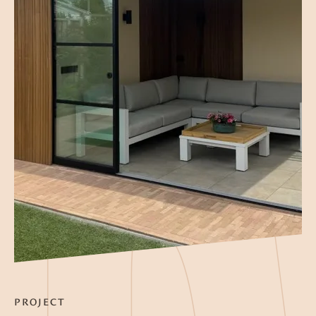
PROJECT