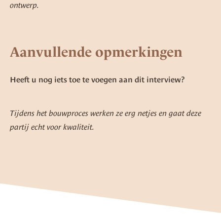
ontwerp.
Aanvullende opmerkingen
Heeft u nog iets toe te voegen aan dit interview?
Tijdens het bouwproces werken ze erg netjes en gaat deze
partij echt voor kwaliteit.