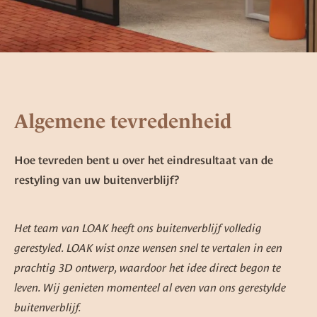
Algemene tevredenheid
Hoe tevreden bent u over het eindresultaat van de
restyling van uw buitenverblijf?
Het team van LOAK heeft ons buitenverblijf volledig
gerestyled. LOAK wist onze wensen snel te vertalen in een
prachtig 3D ontwerp, waardoor het idee direct begon te
leven. Wij genieten momenteel al even van ons gerestylde
buitenverblijf.