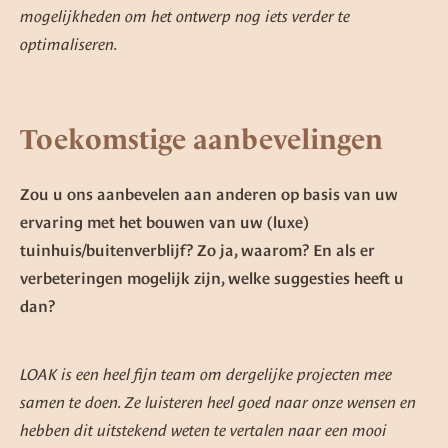
mogelijkheden om het ontwerp nog iets verder te
optimaliseren.
Toekomstige aanbevelingen
Zou u ons aanbevelen aan anderen op basis van uw
ervaring met het bouwen van uw (luxe)
tuinhuis/buitenverblijf? Zo ja, waarom? En als er
verbeteringen mogelijk zijn, welke suggesties heeft u
dan?
LOAK is een heel fijn team om dergelijke projecten mee
samen te doen. Ze luisteren heel goed naar onze wensen en
hebben dit uitstekend weten te vertalen naar een mooi