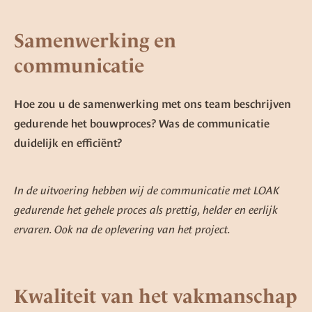
Samenwerking en
communicatie
Hoe zou u de samenwerking met ons team beschrijven
gedurende het bouwproces? Was de communicatie
duidelijk en efficiënt?
In de uitvoering hebben wij de communicatie met LOAK
gedurende het gehele proces als prettig, helder en eerlijk
ervaren. Ook na de oplevering van het project.
Kwaliteit van het vakmanschap