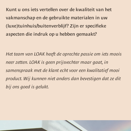
Kunt u ons iets vertellen over de kwaliteit van het
vakmanschap en de gebruikte materialen in uw
(luxe)tuinhuis/buitenverblijf? Zijn er specifieke
aspecten die indruk op u hebben gemaakt?
Het team van LOAK heeft de oprechte passie om iets moois
neer zetten. LOAK is geen prijsvechter maar gaat, in
samenspraak met de klant echt voor een kwalitatief mooi
product. Wij kunnen niet anders dan bevestigen dat ze dit
bij ons goed is gelukt.