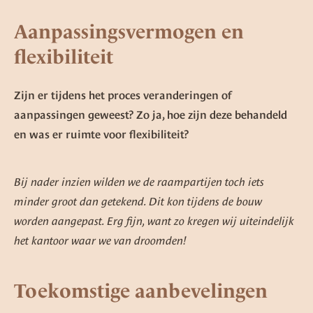
Aanpassingsvermogen en
flexibiliteit
Zijn er tijdens het proces veranderingen of
aanpassingen geweest? Zo ja, hoe zijn deze behandeld
en was er ruimte voor flexibiliteit?
Bij nader inzien wilden we de raampartijen toch iets
minder groot dan getekend. Dit kon tijdens de bouw
worden aangepast. Erg fijn, want zo kregen wij uiteindelijk
het kantoor waar we van droomden!
Toekomstige aanbevelingen