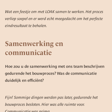
Wat een feestje om met LOAK samen te werken. Het proces
verliep soepel en er werd echt meegedacht om het perfecte
eindresultaat te behalen.
Samenwerking en
communicatie
Hoe zou u de samenwerking met ons team beschrijven
gedurende het bouwproces? Was de communicatie
duidelijk en efficiënt?
Fijn! Sommige dingen werden pas later, gedurende het
bouwproces besloten. Hier was alle ruimte voor.
Communicatie was prima.