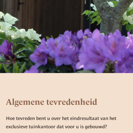
Algemene tevredenheid
Hoe tevreden bent u over het eindresultaat van het
exclusieve tuinkantoor dat voor u is gebouwd?