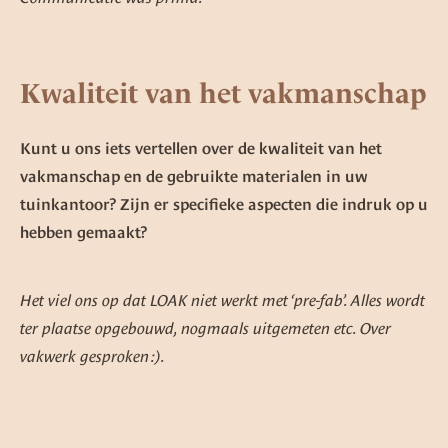
Kwaliteit van het vakmanschap
Kunt u ons iets vertellen over de kwaliteit van het
vakmanschap en de gebruikte materialen in uw
tuinkantoor? Zijn er specifieke aspecten die indruk op u
hebben gemaakt?
Het viel ons op dat LOAK niet werkt met ‘pre-fab’. Alles wordt
ter plaatse opgebouwd, nogmaals uitgemeten etc. Over
vakwerk gesproken :).