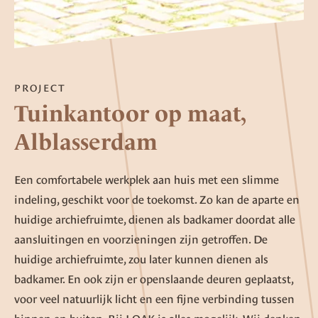
PROJECT
Tuinkantoor op maat,
Alblasserdam
Een comfortabele werkplek aan huis met een slimme
indeling, geschikt voor de toekomst. Zo kan de aparte en
huidige archiefruimte, dienen als badkamer doordat alle
aansluitingen en voorzieningen zijn getroffen. De
huidige archiefruimte, zou later kunnen dienen als
badkamer. En ook zijn er openslaande deuren geplaatst,
voor veel natuurlijk licht en een fijne verbinding tussen