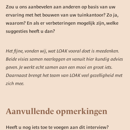
Zou u ons aanbevelen aan anderen op basis van uw
ervaring met het bouwen van uw tuinkantoor? Zo ja,
waarom? En als er verbeteringen mogelijk zijn, welke
suggesties heeft u dan?
Het fijne, vonden wij, wat LOAK vooral doet is meedenken.
Beide visies samen neerleggen en vanuit hier kundig advies
geven. Je werkt echt samen aan een mooi en groot iets.
Daarnaast brengt het team van LOAK veel gezelligheid met
zich mee.
Aanvullende opmerkingen
Heeft u nog iets toe te voegen aan dit interview?