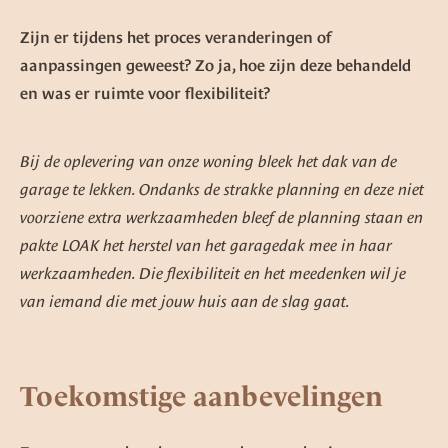
Zijn er tijdens het proces veranderingen of
aanpassingen geweest? Zo ja, hoe zijn deze behandeld
en was er ruimte voor flexibiliteit?
Bij de oplevering van onze woning bleek het dak van de
garage te lekken. Ondanks de strakke planning en deze niet
voorziene extra werkzaamheden bleef de planning staan en
pakte LOAK het herstel van het garagedak mee in haar
werkzaamheden. Die flexibiliteit en het meedenken wil je
van iemand die met jouw huis aan de slag gaat.
Toekomstige aanbevelingen