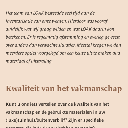
Het team van LOAK besteedde veel tijd aan de
inventarisatie van onze wensen. Hierdoor was vooraf
duidelijk wat wij graag wilden en wat LOAK daarin kon
betekenen. Er is regelmatig afstemming en overleg geweest
over anders dan verwachte situaties. Meestal kregen we dan
meerdere opties voorgelegd om een keuze uit te maken qua
materiaal of uitstraling.
Kwaliteit van het vakmanschap
Kunt u ons iets vertellen over de kwaliteit van het
vakmanschap en de gebruikte materialen in uw
(luxe)tuinhuis/buitenverblijf? Zijn er specifieke