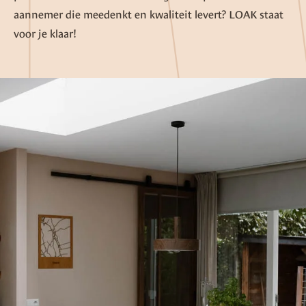
aannemer die meedenkt en kwaliteit levert? LOAK staat
voor je klaar!