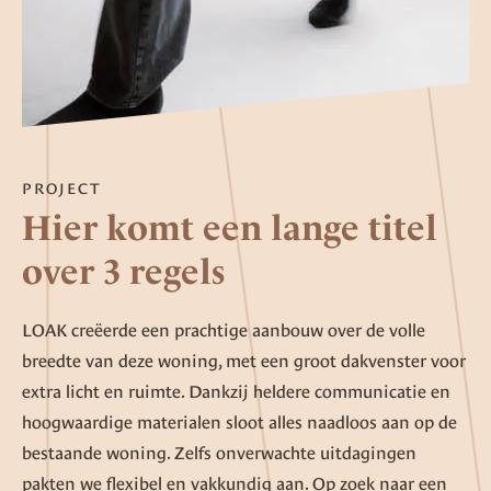
PROJECT
Hier komt een lange titel
over 3 regels
LOAK creëerde een prachtige aanbouw over de volle
breedte van deze woning, met een groot dakvenster voor
extra licht en ruimte. Dankzij heldere communicatie en
hoogwaardige materialen sloot alles naadloos aan op de
bestaande woning. Zelfs onverwachte uitdagingen
pakten we flexibel en vakkundig aan. Op zoek naar een