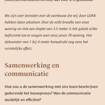
We zijn zeer tevreden over de aanbouw die wij door LOAK
hebben laten plaatsen. Over de volle breedte van onze
woning en met een diepte van 3.5 meter is het gelukt echte
leefruimte toe te voegen aan onze jaren 70 woning. Het
dakvenster van 1 bij 4 meter benadrukt nog eens het
ruimtelijke effect.
Samenwerking en
communicatie
Hoe zou u de samenwerking met ons team beschrijven
gedurende het bouwproces? Was de communicatie
duidelijk en efficiënt?