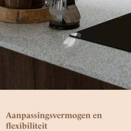
Aanpassingsvermogen en
flexibiliteit