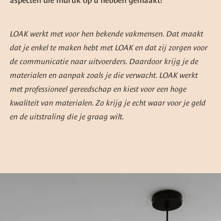
aspecten die indruk op u hebben gemaakt?
LOAK werkt met voor hen bekende vakmensen. Dat maakt
dat je enkel te maken hebt met LOAK en dat zij zorgen voor
de communicatie naar uitvoerders. Daardoor krijg je de
materialen en aanpak zoals je die verwacht. LOAK werkt
met professioneel gereedschap en kiest voor een hoge
kwaliteit van materialen. Zo krijg je echt waar voor je geld
en de uitstraling die je graag wilt.