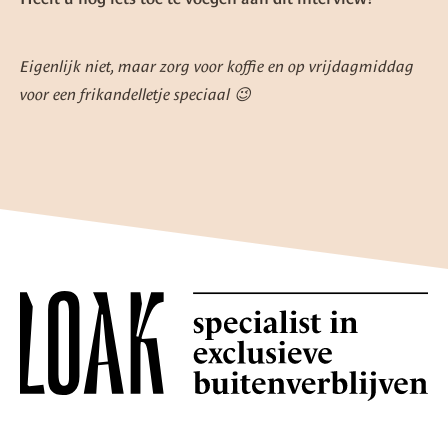
Eigenlijk niet, maar zorg voor koffie en op vrijdagmiddag
voor een frikandelletje speciaal 😉