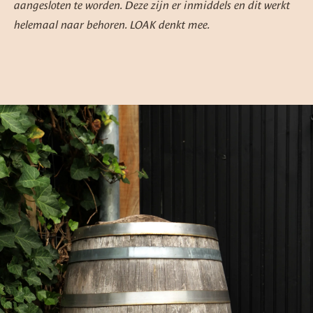
aangesloten te worden. Deze zijn er inmiddels en dit werkt
helemaal naar behoren. LOAK denkt mee.