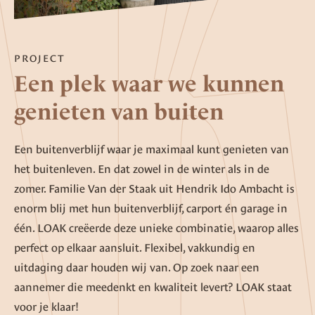
PROJECT
Een plek waar we kunnen
genieten van buiten
Een buitenverblijf waar je maximaal kunt genieten van
het buitenleven. En dat zowel in de winter als in de
zomer. Familie Van der Staak uit Hendrik Ido Ambacht is
enorm blij met hun buitenverblijf, carport én garage in
één. LOAK creëerde deze unieke combinatie, waarop alles
perfect op elkaar aansluit. Flexibel, vakkundig en
uitdaging daar houden wij van. Op zoek naar een
aannemer die meedenkt en kwaliteit levert? LOAK staat
voor je klaar!