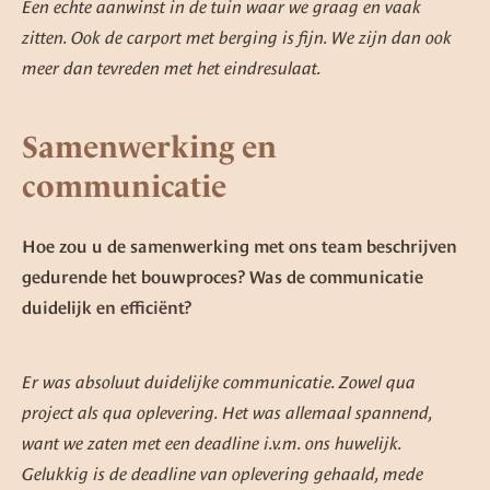
Een echte aanwinst in de tuin waar we graag en vaak
zitten. Ook de carport met berging is fijn. We zijn dan ook
meer dan tevreden met het eindresulaat.
Samenwerking en
communicatie
Hoe zou u de samenwerking met ons team beschrijven
gedurende het bouwproces? Was de communicatie
duidelijk en efficiënt?
Er was absoluut duidelijke communicatie. Zowel qua
project als qua oplevering. Het was allemaal spannend,
want we zaten met een deadline i.v.m. ons huwelijk.
Gelukkig is de deadline van oplevering gehaald, mede