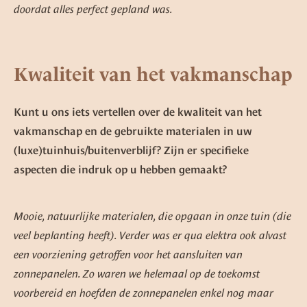
doordat alles perfect gepland was.
Kwaliteit van het vakmanschap
Kunt u ons iets vertellen over de kwaliteit van het
vakmanschap en de gebruikte materialen in uw
(luxe)tuinhuis/buitenverblijf? Zijn er specifieke
aspecten die indruk op u hebben gemaakt?
Mooie, natuurlijke materialen, die opgaan in onze tuin (die
veel beplanting heeft). Verder was er qua elektra ook alvast
een voorziening getroffen voor het aansluiten van
zonnepanelen. Zo waren we helemaal op de toekomst
voorbereid en hoefden de zonnepanelen enkel nog maar