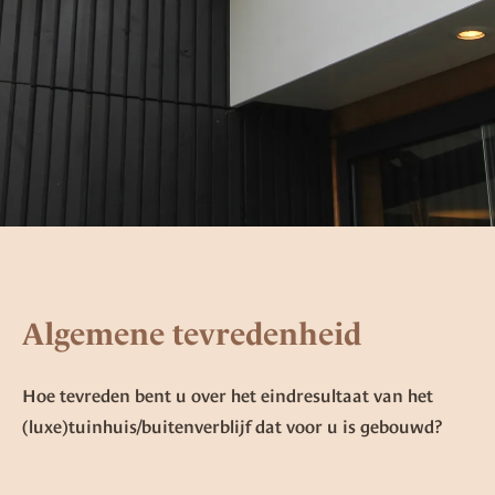
Algemene tevredenheid
Hoe tevreden bent u over het eindresultaat van het
(luxe)tuinhuis/buitenverblijf dat voor u is gebouwd?